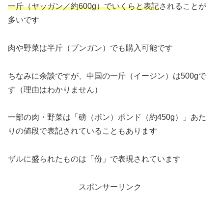
一斤（ヤッガン／約600g）でいくらと表記
されることが
多いです
肉や野菜は半斤（ブンガン）でも購入可能です
ちなみに余談ですが、中国の一斤（イージン）は500gで
す（理由はわかりません）
一部の肉・野菜は「磅（ボン）ポンド（約450g）」あた
りの値段で表記されていることもあります
ザルに盛られたものは「份」で表現されています
スポンサーリンク