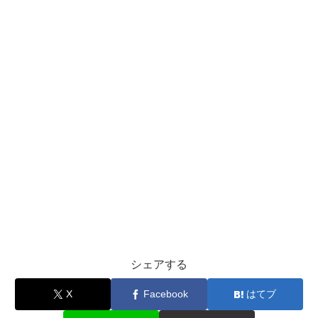
シェアする
X
Facebook
はてブ