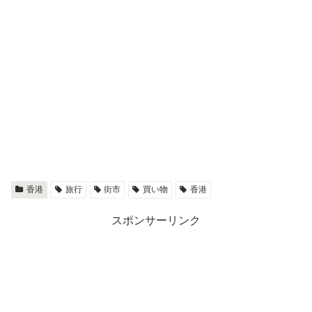
香港
旅行
街市
買い物
香港
スポンサーリンク