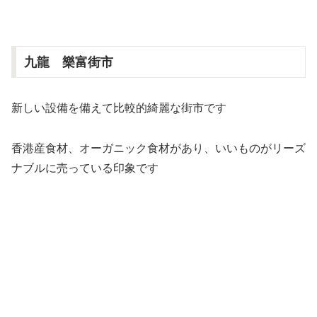
九龍 樂富街市
新しい設備を備えて比較的綺麗な街市です
香港産食材、オーガニック食材があり、いいものがリーズ
ナブルに売っている印象です