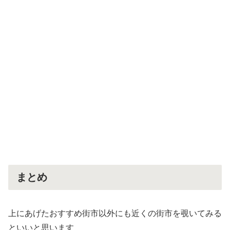
まとめ
上にあげたおすすめ街市以外にも近くの街市を覗いてみる
といいと思います