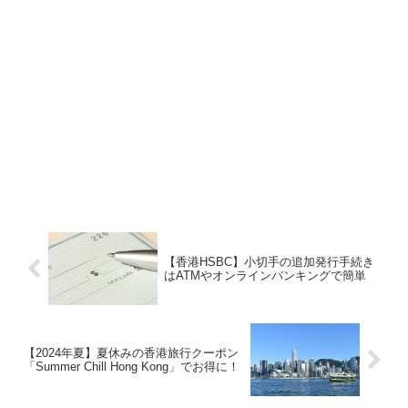
【香港HSBC】小切手の追加発行手続き
はATMやオンラインバンキングで簡単
【2024年夏】夏休みの香港旅行クーポン
「Summer Chill Hong Kong」でお得に！