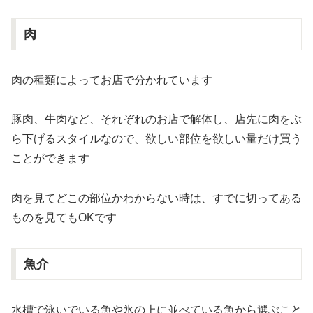
肉
肉の種類によってお店で分かれています
豚肉、牛肉など、それぞれのお店で解体し、店先に肉をぶ
ら下げるスタイルなので、欲しい部位を欲しい量だけ買う
ことができます
肉を見てどこの部位かわからない時は、すでに切ってある
ものを見てもOKです
魚介
水槽で泳いでいる魚や氷の上に並べている魚から選ぶこと