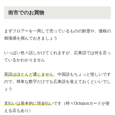
街市でのお買物
まずフロアーを一周して売っているものの鮮度や、価格の
相場感を掴んでおきましょう
いっぱい色々話しかけてくれますが、広東語では何を言っ
ているかわかりません
英語はほとんど通じません
、中国語もちょっと怪しいです
ので、簡単な数字だけでも広東語を覚えておくといいでし
ょう
支払いは基本的に現金払い
です（時々Octopusカードが使
える店もあり）