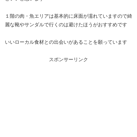
１階の肉・魚エリアは基本的に床面が濡れていますので綺
麗な靴やサンダルで行くのは避けたほうがおすすめです
いいローカル食材との出会いがあることを願っています
スポンサーリンク