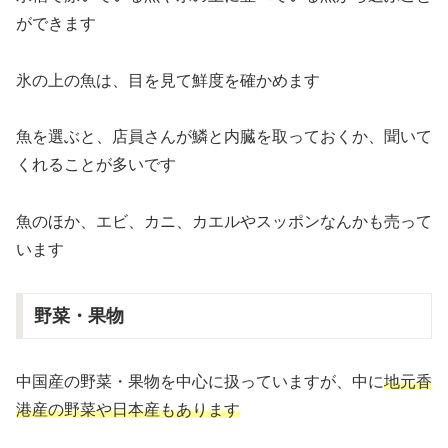
ができます
氷の上の魚は、目を見て鮮度を確かめます
魚を選ぶと、店員さんが鱗と内臓を取っておくか、聞いて
くれることが多いです
魚のほか、エビ、カニ、カエルやスッポンなんかも売って
います
野菜・果物
中国産の野菜・果物を中心に扱っていますが、中に
地元香
港産の野菜や日本産もあります