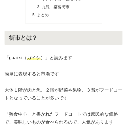
九龍 樂富街市
まとめ
街市とは？
「gaai si（
ガイシ
）」と読みます
簡単に表現すると市場です
大体１階が肉と魚、２階が野菜や果物、３階がフードコー
トとなっていることが多いです
「熟食中心」と書かれたフードコートでは庶民的な価格
で、美味しいものが食べられるので、人気があります