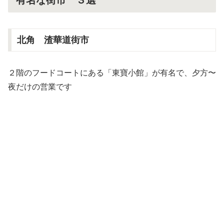
北角 渣華道街市
２階のフードコートにある「東寶小館」が有名で、夕方〜
夜だけの営業です