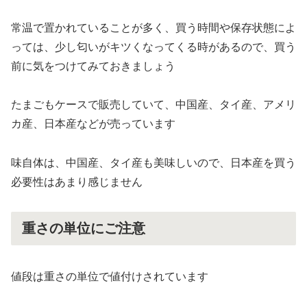
常温で置かれていることが多く、買う時間や保存状態によ
っては、少し匂いがキツくなってくる時があるので、買う
前に気をつけてみておきましょう
たまごもケースで販売していて、中国産、タイ産、アメリ
カ産、日本産などが売っています
味自体は、中国産、タイ産も美味しいので、日本産を買う
必要性はあまり感じません
重さの単位にご注意
値段は重さの単位で値付けされています