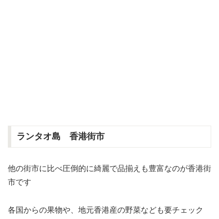
ランタオ島 香港街市
他の街市に比べ圧倒的に綺麗で品揃えも豊富なのが香港街
市です
各国からの果物や、地元香港産の野菜なども要チェック