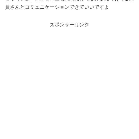
員さんとコミュニケーションできていいですよ
スポンサーリンク