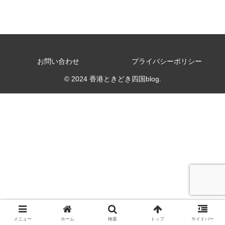
お問い合わせ
プライバシーポリシー
© 2024 香港ときどき四国blog.
メニュー
ホーム
検索
トップ
サイドバー