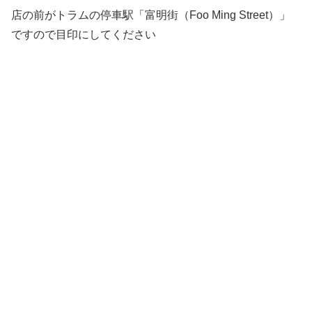
店の前がトラムの停車駅「富明街（Foo Ming Street）」
ですので目印にしてください