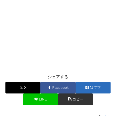
シェアする
X
Facebook
はてブ
LINE
コピー