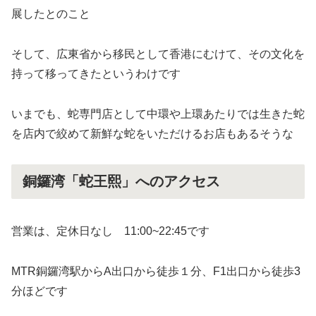
展したとのこと
そして、広東省から移民として香港にむけて、その文化を
持って移ってきたというわけです
いまでも、蛇専門店として中環や上環あたりでは生きた蛇
を店内で絞めて新鮮な蛇をいただけるお店もあるそうな
銅鑼湾「蛇王熙」へのアクセス
営業は、定休日なし 11:00~22:45です
MTR銅鑼湾駅からA出口から徒歩１分、F1出口から徒歩3
分ほどです