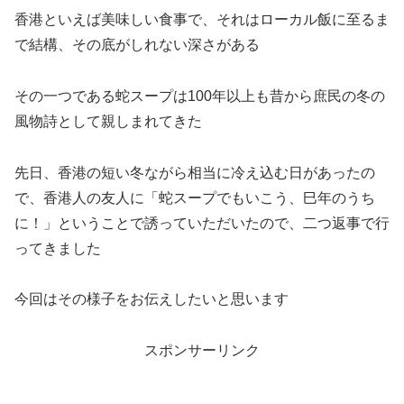
香港といえば美味しい食事で、それはローカル飯に至るま
で結構、その底がしれない深さがある
その一つである蛇スープは100年以上も昔から庶民の冬の
風物詩として親しまれてきた
先日、香港の短い冬ながら相当に冷え込む日があったの
で、香港人の友人に「蛇スープでもいこう、巳年のうち
に！」ということで誘っていただいたので、二つ返事で行
ってきました
今回はその様子をお伝えしたいと思います
スポンサーリンク