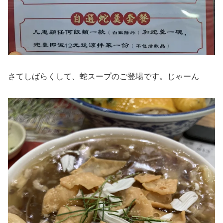
さてしばらくして、蛇スープのご登場です。じゃーん