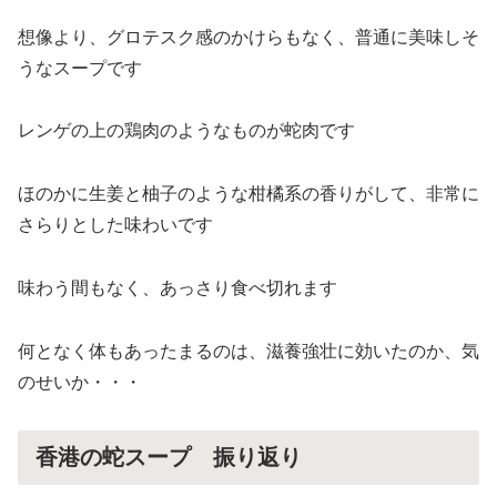
想像より、グロテスク感のかけらもなく、普通に美味しそ
うなスープです
レンゲの上の鶏肉のようなものが蛇肉です
ほのかに生姜と柚子のような柑橘系の香りがして、非常に
さらりとした味わいです
味わう間もなく、あっさり食べ切れます
何となく体もあったまるのは、滋養強壮に効いたのか、気
のせいか・・・
香港の蛇スープ 振り返り