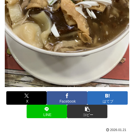
X
Facebook
はてブ
LINE
コピー
2026.01.21