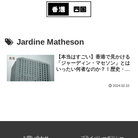
Jardine Matheson
【本当はすごい】香港で見かける
香港
「ジャーディン・マセソン」とは
いったい何者なのか？！歴史・経
営戦略を解説
2024.02.10
お問い合わせ
プライバシーポリシー