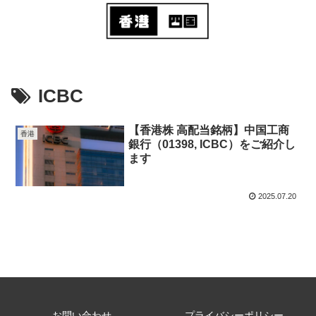
ICBC
【香港株 高配当銘柄】中国工商
香港
銀行（01398, ICBC）をご紹介し
ます
2025.07.20
お問い合わせ
プライバシーポリシー