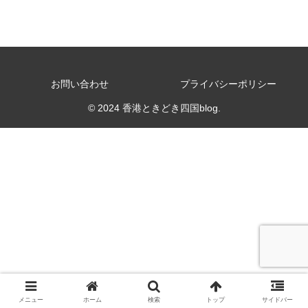
お問い合わせ
プライバシーポリシー
© 2024 香港ときどき四国blog.
メニュー
ホーム
検索
トップ
サイドバー