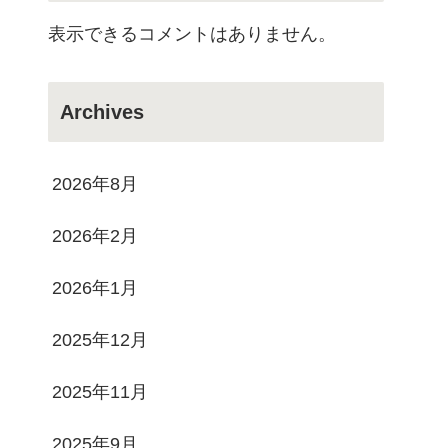
表示できるコメントはありません。
Archives
2026年8月
2026年2月
2026年1月
2025年12月
2025年11月
2025年9月