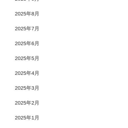
2025年8月
2025年7月
2025年6月
2025年5月
2025年4月
2025年3月
2025年2月
2025年1月