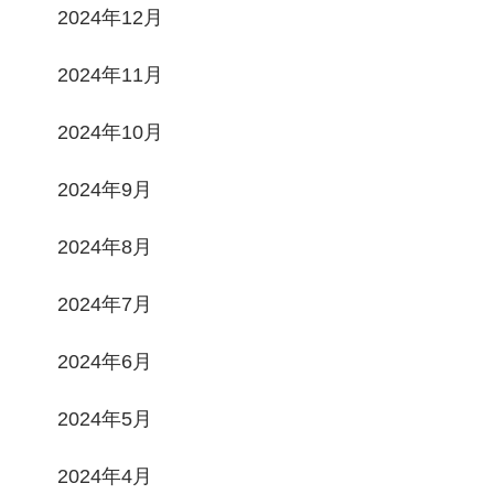
2024年12月
2024年11月
2024年10月
2024年9月
2024年8月
2024年7月
2024年6月
2024年5月
2024年4月