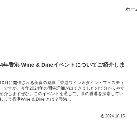
ホー
24年香港 Wine & Dineイベントについてご紹介しま
10月に開催される美食の祭典「香港ワイン＆ダイン・フェスティ
」ですが、今年2024年の開催詳細が出てきましたので分かりやす
紹介しますぜひ、このイベントを通じて、食の香港を探索してい
ょう香港Wine & Dine とは？香港...
2024.10.15