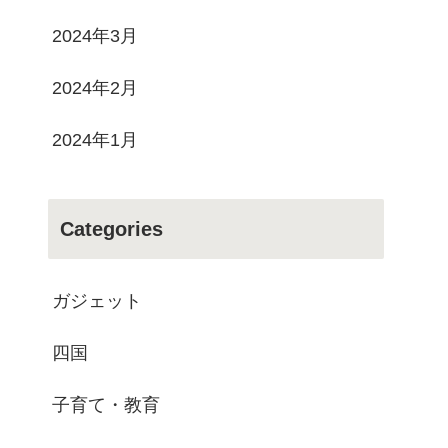
2024年3月
2024年2月
2024年1月
Categories
ガジェット
四国
子育て・教育