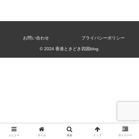
お問い合わせ
プライバシーポリシー
© 2024 香港ときどき四国blog.
メニュー
ホーム
検索
トップ
サイドバー