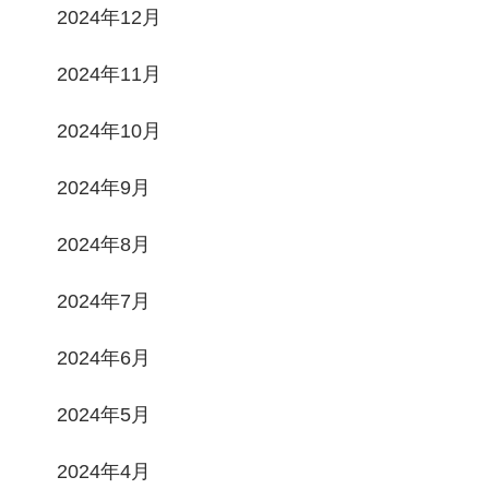
2024年12月
2024年11月
2024年10月
2024年9月
2024年8月
2024年7月
2024年6月
2024年5月
2024年4月