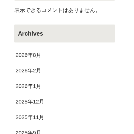
表示できるコメントはありません。
Archives
2026年8月
2026年2月
2026年1月
2025年12月
2025年11月
2025年9月