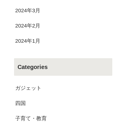
2024年3月
2024年2月
2024年1月
Categories
ガジェット
四国
子育て・教育