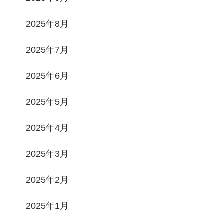
2025年8月
2025年7月
2025年6月
2025年5月
2025年4月
2025年3月
2025年2月
2025年1月