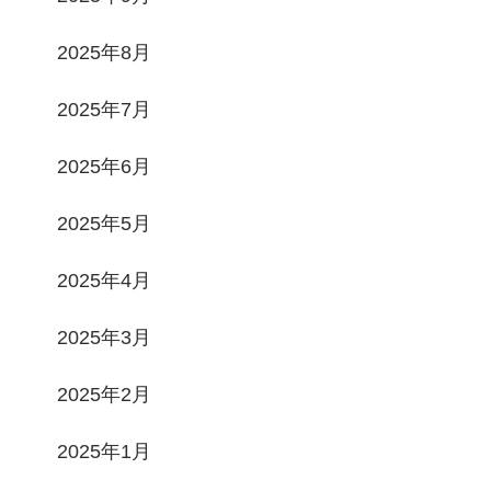
2025年8月
2025年7月
2025年6月
2025年5月
2025年4月
2025年3月
2025年2月
2025年1月