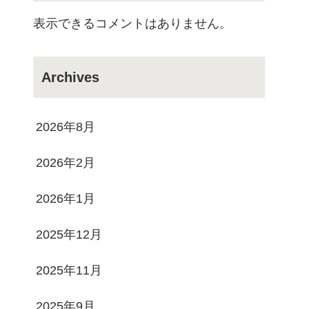
表示できるコメントはありません。
Archives
2026年8月
2026年2月
2026年1月
2025年12月
2025年11月
2025年9月