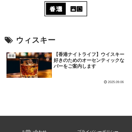
ウィスキー
【香港ナイトライフ】ウイスキー
香港
好きのためのオーセンティックな
バーをご案内します
2025.09.06
お問い合わせ
プライバシーポリシー