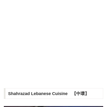
Shahrazad Lebanese Cuisine 【中環】