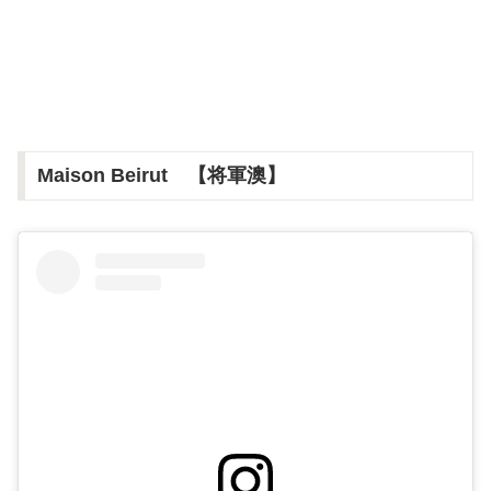
Maison Beirut 【将軍澳】