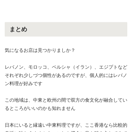
まとめ
気になるお店は見つかりましか？
レバノン、モロッコ、ペルシャ（イラン）、エジプトなど
それぞれ少しづつ個性があるのですが、個人的にはレバノ
ン料理が好みです
この地域は、中東と欧州の間で双方の食文化が融合してい
るところがいいのかも知れません
日本にいると縁遠い中東料理ですが、ここ香港なら比較的