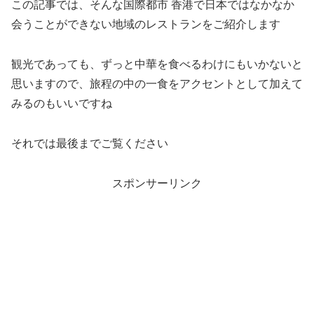
この記事では、そんな国際都市 香港で日本ではなかなか
会うことができない地域のレストランをご紹介します
観光であっても、ずっと中華を食べるわけにもいかないと
思いますので、旅程の中の一食をアクセントとして加えて
みるのもいいですね
それでは最後までご覧ください
スポンサーリンク