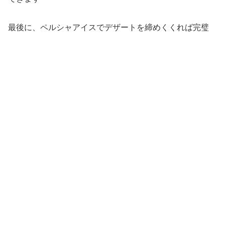
最後に、ペルシャアイスでデザートを締めくくれば完璧