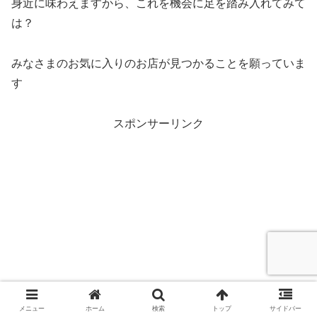
身近に味わえますから、これを機会に足を踏み入れてみて
は？
みなさまのお気に入りのお店が見つかることを願っていま
す
スポンサーリンク
メニュー
ホーム
検索
トップ
サイドバー