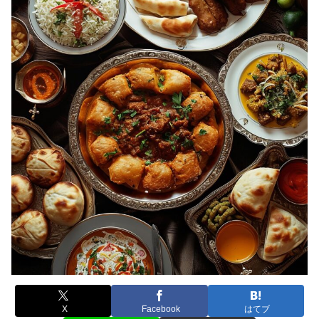
X
Facebook
はてブ