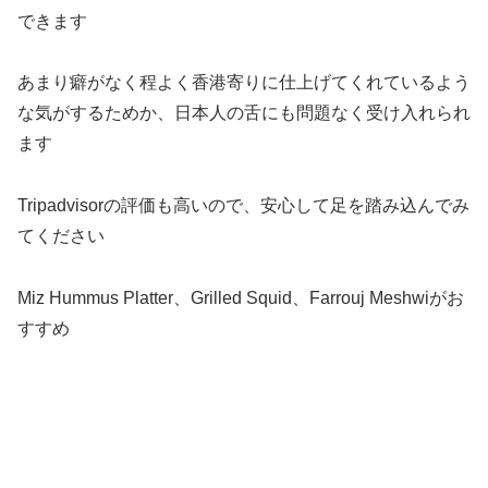
できます
あまり癖がなく程よく香港寄りに仕上げてくれているよう
な気がするためか、日本人の舌にも問題なく受け入れられ
ます
Tripadvisorの評価も高いので、安心して足を踏み込んでみ
てください
Miz Hummus Platter、Grilled Squid、Farrouj Meshwiがお
すすめ