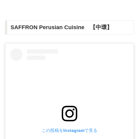
SAFFRON Perusian Cuisine 【中環】
この投稿をInstagramで見る