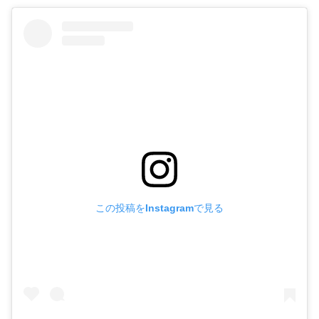
この投稿をInstagramで見る