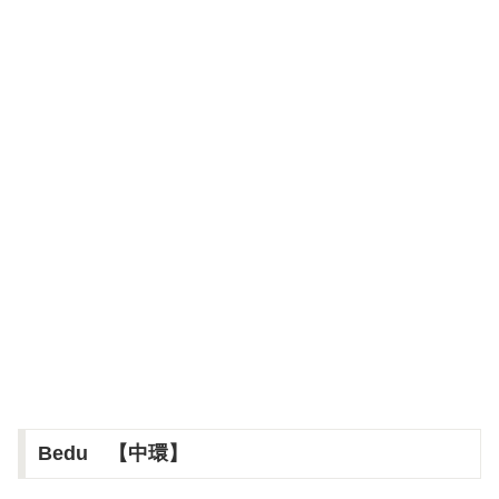
Bedu 【中環】