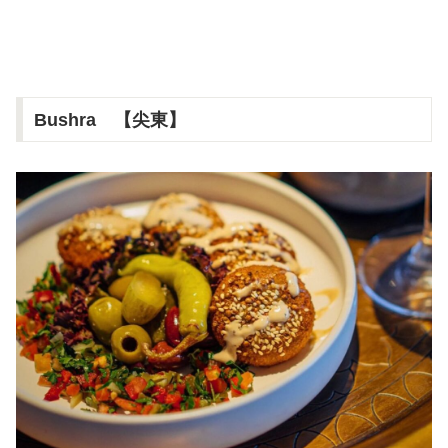
Bushra 【尖東】