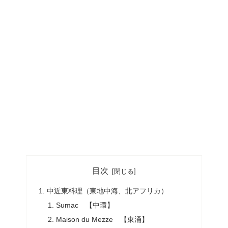
目次
中近東料理（東地中海、北アフリカ）
Sumac 【中環】
Maison du Mezze 【東涌】