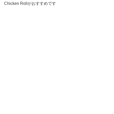
Chicken Rollがおすすめです