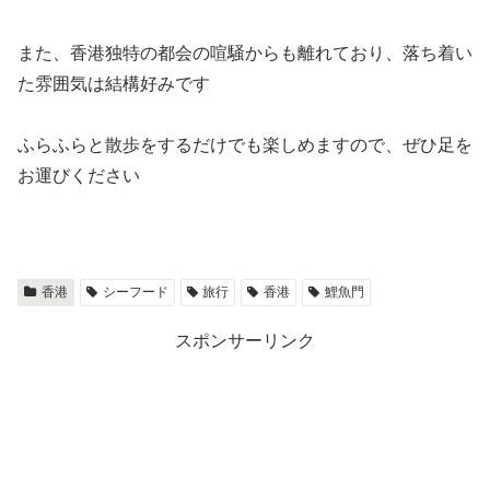
また、香港独特の都会の喧騒からも離れており、落ち着い
た雰囲気は結構好みです
ふらふらと散歩をするだけでも楽しめますので、ぜひ足を
お運びください
香港
シーフード
旅行
香港
鯉魚門
スポンサーリンク