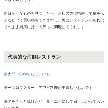
新鮮そうなものを見つけたら、お店の方に指差しで量を伝
えるだけで買い物もできますし、奥にレストランがあれば
そのまま厨房に持って行って調理してくれます
代表的な海鮮レストラン
南大門（Gateway Cuisine）
チーズロブスター、アワビ料理が美味しいお店です
海老をさっと揚げたり、蒸しエビにして召し上がってもい