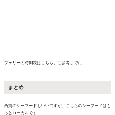
フェリーの時刻表はこちら、ご参考までに
まとめ
西貢のシーフードもいいですが、こちらのシーフードはも
っとローカルです