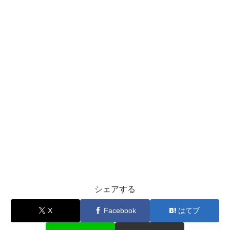
シェアする
X
Facebook
はてブ