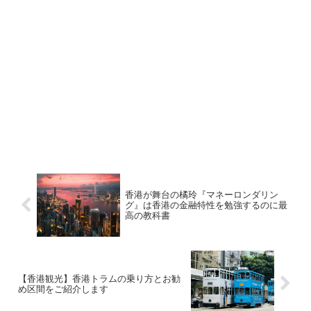
香港が舞台の橘玲『マネーロンダリン
グ』は香港の金融特性を勉強するのに最
高の教科書
【香港観光】香港トラムの乗り方とお勧
め区間をご紹介します