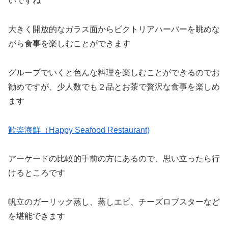
いですね
大きく開放的なガラス面からビクトリアハーバーを眺めな
がら食事を楽しむことができます
グループでいくと色んな料理を楽しむことができるのでお
勧めですが、少人数でも２品とお茶で贅沢な食事を楽しめ
ます
歓楽海鮮（Happy Seafood Restaurant)
アーケードの比較的手前の方にあるので、思い立ったら行
けるところです
帆立のガーリック蒸し、蒸しエビ、チーズロブスターなど
を堪能できます