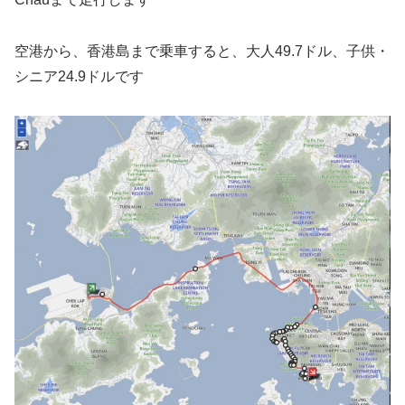
空港から、香港島まで乗車すると、大人49.7ドル、子供・
シニア24.9ドルです