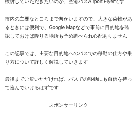
検討していただきたいのが、空港バスAirport Flyerです
市内の主要なところまで向かいますので、大きな荷物があ
るときには便利で、Google Mapなどで事前に目的地を確
認しておけば降りる場所も予め調べられ心配ありません
この記事では、主要な目的地へのバスでの移動の仕方や乗
り方について詳しく解説していきます
最後までご覧いただければ、バスでの移動にも自信を持っ
て臨んでいけるはずです
スポンサーリンク