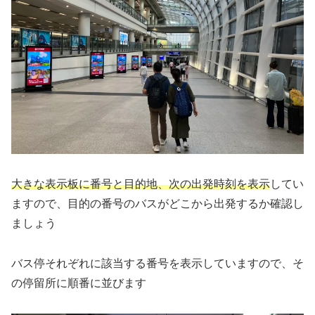
大きな表示板に番号と目的地、次の出発時刻を表示
してい
ますので、目的の番号のバスがどこから出発するか確認し
ましょう
バス停それぞれに該当する番号を表示していますので、そ
の停留所に順番に並びます