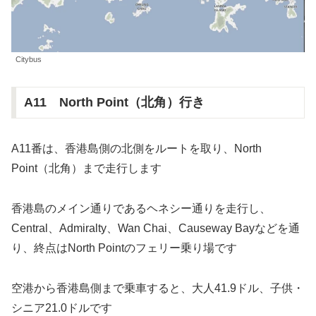
Citybus
A11 North Point（北角）行き
A11番は、香港島側の北側をルートを取り、North
Point（北角）まで走行します
香港島のメイン通りであるヘネシー通りを走行し、
Central、Admiralty、Wan Chai、Causeway Bayなどを通
り、終点はNorth Pointのフェリー乗り場です
空港から香港島側まで乗車すると、大人41.9ドル、子供・
シニア21.0ドルです