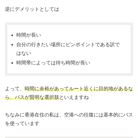
逆にデメリットとしては
時間が長い
自分の行きたい場所にピンポイントである訳で
はない
時間帯によっては待ち時間が長い
よって、
時間に余裕があってルート近くに目的地があるな
ら、バスが賢明な選択肢
といえますね
ちなみに香港在住の私は、空港への往復には基本的にバス
を使っています