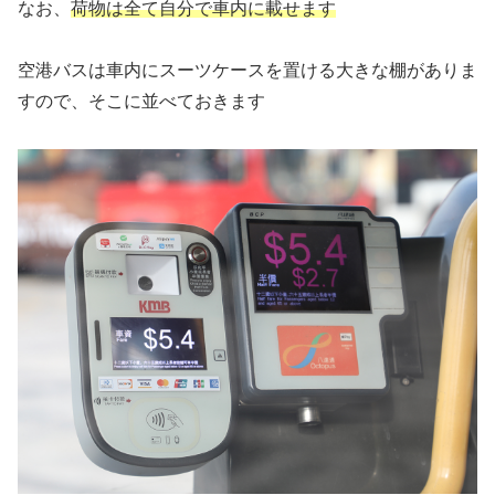
なお、
荷物は全て自分で車内に載せます
空港バスは車内にスーツケースを置ける大きな棚がありま
すので、そこに並べておきます