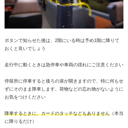
ボタンで知らせた後は、2階にいる時は予め1階に降りて
おくと良いでしょう
走行中に動くときは急停車や車両の揺れにご注意ください
停留所に停車すると後ろの扉が開きますので、特に何もせ
ずにそのまま降車します。荷物などの忘れ物がないように
お気をつけください
降車するときに、カードのタッチなどもありません
（本当
に降りるだけ）