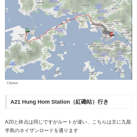
Citybus
A21 Hung Hom Station（紅磡站）行き
A20と終点は同じですがルートが違い、こちらは主に九龍
半島のネイザンロードを通ります