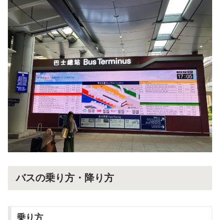
バスの乗り方・降り方
乗り方