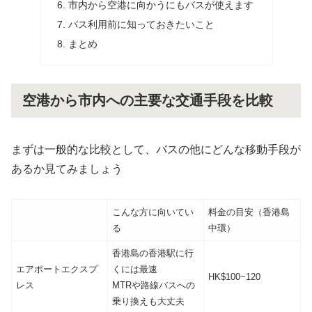
市内から空港に向かうにもバスが使えます
バス利用前に知っておきたいこと
まとめ
空港から市内への主要な交通手段を比較
まずは一般的な比較として、バスの他にどんな移動手段が
あるか見てみましょう
こんな方に向いてい
料金の目安（香港島
る
中環）
香港島の香港駅に行
エアポートエクスプ
くには最速
HK$100~120
レス
MTRや路線バスへの
乗り換えも大丈夫