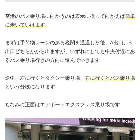
空港のバス乗り場に向かうのは表示に従って向かえば
簡単
に歩いていけます
まずは手荷物レーンのある税関を通過した後、A出口、B
出口どちらかから出ますが、いずれにしても中央付近にあ
るバス乗り場行きの方向に進んでいきます
途中、左に行くとタクシー乗り場、
右に行くとバス乗り場
という分岐になります
ちなみに正面はエアポートエクスプレス乗り場です