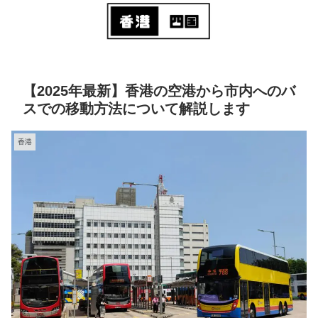
【2025年最新】香港の空港から市内へのバ
スでの移動方法について解説します
香港