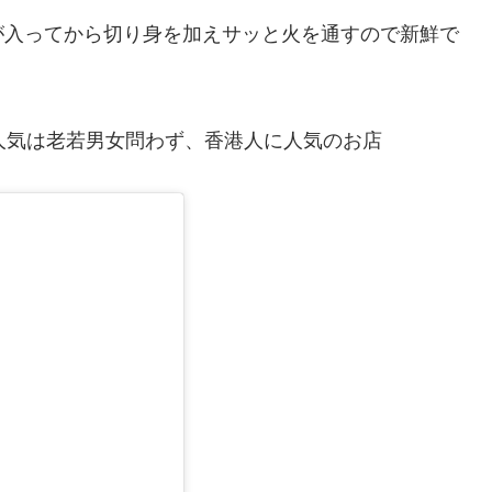
が入ってから切り身を加えサッと火を通すので新鮮で
人気は老若男女問わず、香港人に人気のお店