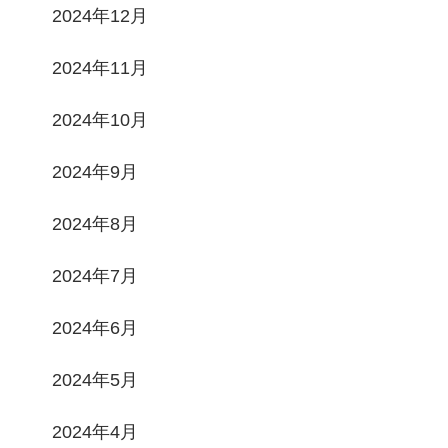
2024年12月
2024年11月
2024年10月
2024年9月
2024年8月
2024年7月
2024年6月
2024年5月
2024年4月