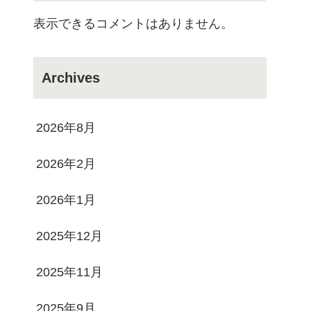
表示できるコメントはありません。
Archives
2026年8月
2026年2月
2026年1月
2025年12月
2025年11月
2025年9月