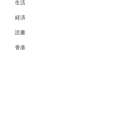
生活
経済
読書
香港