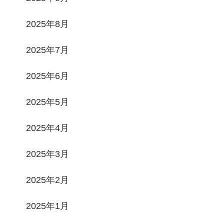
2025年8月
2025年7月
2025年6月
2025年5月
2025年4月
2025年3月
2025年2月
2025年1月