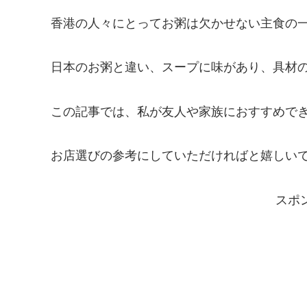
香港の人々にとってお粥は欠かせない主食の
日本のお粥と違い、スープに味があり、具材
この記事では、私が友人や家族におすすめで
お店選びの参考にしていただければと嬉しい
スポ