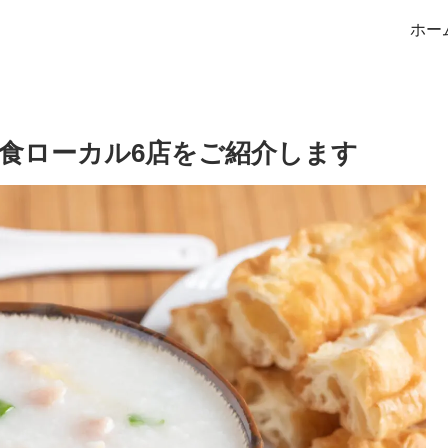
ホー
食ローカル6店をご紹介します