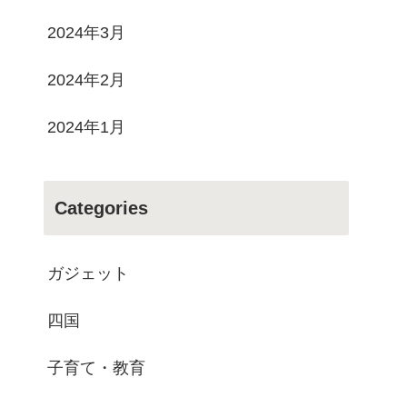
2024年3月
2024年2月
2024年1月
Categories
ガジェット
四国
子育て・教育