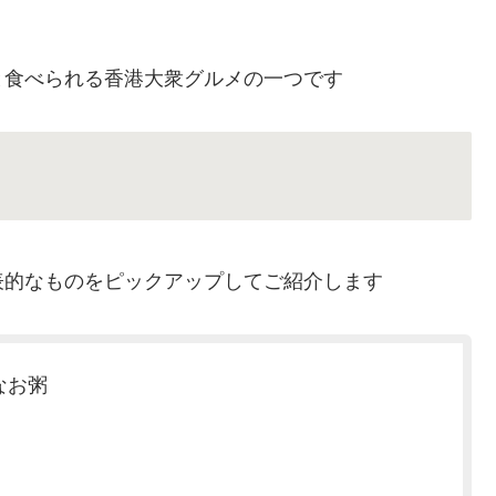
と食べられる香港大衆グルメの一つです
表的なものをピックアップしてご紹介します
なお粥