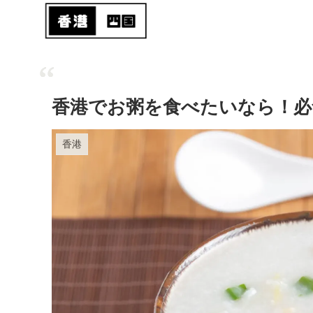
香港でお粥を食べたいなら！必
香港