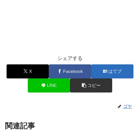
シェアする
X
Facebook
はてブ
LINE
コピー
ゴヤ
関連記事