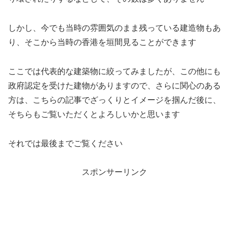
しかし、今でも当時の雰囲気のまま残っている建造物もあ
り、そこから当時の香港を垣間見ることができます
ここでは代表的な建築物に絞ってみましたが、この他にも
政府認定を受けた建物がありますので、さらに関心のある
方は、こちらの記事でざっくりとイメージを掴んだ後に、
そちらもご覧いただくとよろしいかと思います
それでは最後までご覧ください
スポンサーリンク