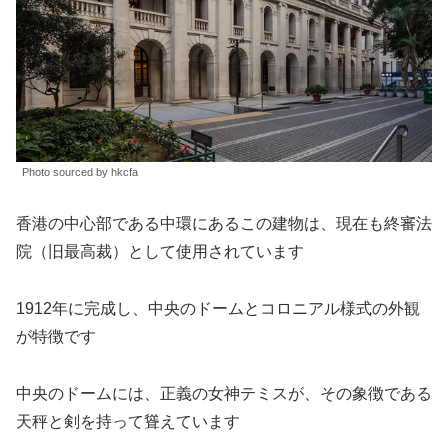
Photo sourced by hkcfa
香港の中心部である中環にあるこの建物は、現在も終審法
院（旧最高裁）として使用されています
1912年に完成し、中央のドームとコロニアル様式の外観
が特徴です
中央のドームには、正義の女神テミスが、その象徴である
天秤と剣を持って聳えています