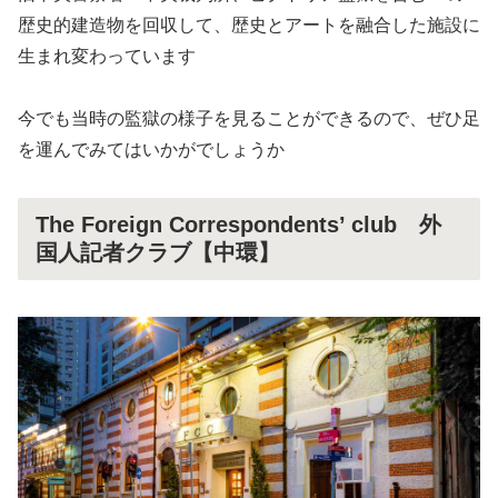
歴史的建造物を回収して、歴史とアートを融合した施設に
生まれ変わっています
今でも当時の監獄の様子を見ることができるので、ぜひ足
を運んでみてはいかがでしょうか
The Foreign Correspondents’ club 外
国人記者クラブ【中環】