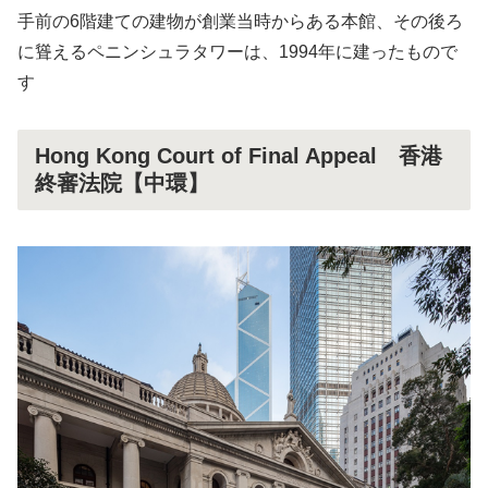
手前の6階建ての建物が創業当時からある本館、その後ろ
に聳えるペニンシュラタワーは、1994年に建ったもので
す
Hong Kong Court of Final Appeal 香港
終審法院【中環】