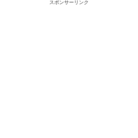
スポンサーリンク