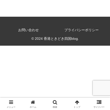
お問い合わせ
プライバシーポリシー
© 2024 香港ときどき四国blog.
メニュー
ホーム
検索
トップ
サイドバー