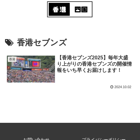
香港セブンズ
【香港セブンズ2025】毎年大盛
香港
り上がりの香港セブンズの開催情
報をいち早くお届けします！
2024.10.02
お問い合わせ
プライバシーポリシー