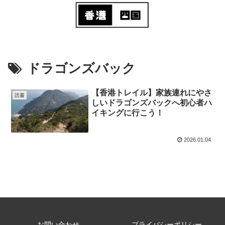
ドラゴンズバック
【香港トレイル】家族連れにやさ
読書
しいドラゴンズバックへ初心者ハ
イキングに行こう！
2026.01.04
お問い合わせ
プライバシーポリシー